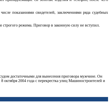
числе показаниями свидетелей, заключениями ряда судебных
и строгого режима.
Приговор в законную силу не вступил.
 судом достаточными для вынесения приговора мужчине. Он
. 8 октября 2004 года с перекрестка улиц Машиностроителей и