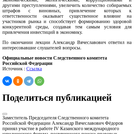
другими преступлениями, увеличить количество собираемых
штрафов с виновных, привлечение которых к
ответственности оказывает существенное влияние на
участников рынка и способствует формированию здоровой
конкурентной среды, создавая тем самым условия для
привлечения инвестиций в экономику.
По окончании лекции Александр Вячеславович ответил на
интересовавшие слушателей вопросы.
Официальные новости Следственного комитета
Российской Федерации
Источник :
Ссылка
Поделиться публикацией
Заместитель Председателя Следственного комитета
Российской Федерации Александр Вячеславович Фёдоров
принял участие в работе IV Казанского международного
юридического форума, посвященного поиску правовых