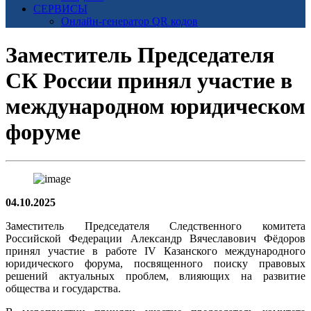
СЕРВИСЫ
Онлайн-генератор QR кодов
Заместитель Председателя
СК России принял участие в
международном юридическом
форуме
04.10.2025
Заместитель Председателя Следственного комитета
Российской Федерации Александр Вячеславович Фёдоров
принял участие в работе IV Казанского международного
юридического форума, посвященного поиску правовых
решений актуальных проблем, влияющих на развитие
общества и государства.