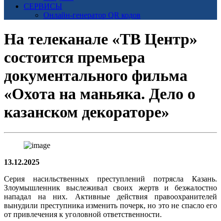
СЕРВИСЫ
Онлайн-генератор QR кодов
На телеканале «ТВ Центр»
состоится премьера
документального фильма
«Охота на маньяка. Дело о
казанском декораторе»
13.12.2025
Серия насильственных преступлений потрясла Казань.
Злоумышленник выслеживал своих жертв и безжалостно
нападал на них. Активные действия правоохранителей
вынудили преступника изменить почерк, но это не спасло его
от привлечения к уголовной ответственности.