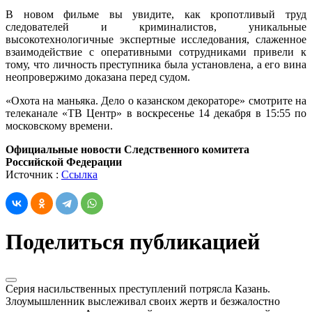
В новом фильме вы увидите, как кропотливый труд
следователей и криминалистов, уникальные
высокотехнологичные экспертные исследования, слаженное
взаимодействие с оперативными сотрудниками привели к
тому, что личность преступника была установлена, а его вина
неопровержимо доказана перед судом.
«Охота на маньяка. Дело о казанском декораторе» смотрите на
телеканале «ТВ Центр» в воскресенье 14 декабря в 15:55 по
московскому времени.
Официальные новости Следственного комитета
Российской Федерации
Источник :
Ссылка
Поделиться публикацией
Серия насильственных преступлений потрясла Казань.
Злоумышленник выслеживал своих жертв и безжалостно