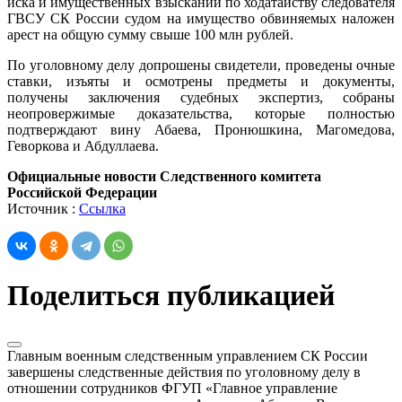
иска и имущественных взысканий по ходатайству следователя
ГВСУ СК России судом на имущество обвиняемых наложен
арест на общую сумму свыше 100 млн рублей.
По уголовному делу допрошены свидетели, проведены очные
ставки, изъяты и осмотрены предметы и документы,
получены заключения судебных экспертиз, собраны
неопровержимые доказательства, которые полностью
подтверждают вину Абаева, Пронюшкина, Магомедова,
Геворкова и Абдуллаева.
Официальные новости Следственного комитета
Российской Федерации
Источник :
Ссылка
Поделиться публикацией
Главным военным следственным управлением СК России
завершены следственные действия по уголовному делу в
отношении сотрудников ФГУП «Главное управление