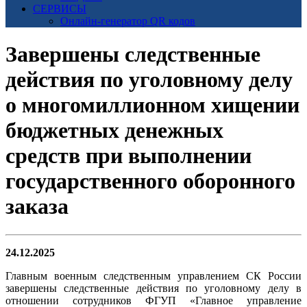
СЕРВИСЫ
Онлайн-генератор QR кодов
Завершены следственные
действия по уголовному делу
о многомиллионном хищении
бюджетных денежных
средств при выполнении
государственного оборонного
заказа
24.12.2025
Главным военным следственным управлением СК России
завершены следственные действия по уголовному делу в
отношении сотрудников ФГУП «Главное управление