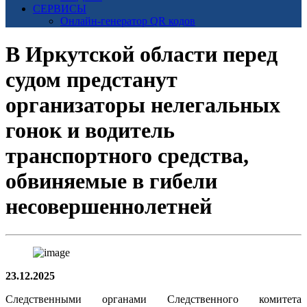
СЕРВИСЫ
Онлайн-генератор QR кодов
В Иркутской области перед
судом предстанут
организаторы нелегальных
гонок и водитель
транспортного средства,
обвиняемые в гибели
несовершеннолетней
23.12.2025
Следственными органами Следственного комитета