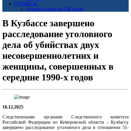
СЕРВИСЫ
Онлайн-генератор QR кодов
В Кузбассе завершено
расследование уголовного
дела об убийствах двух
несовершеннолетних и
женщины, совершенных в
середине 1990-х годов
18.12.2025
Следственными органами Следственного комитета
Российской Федерации по Кемеровской области – Кузбассу
завершено расследование уголовного дела в отношении 51-