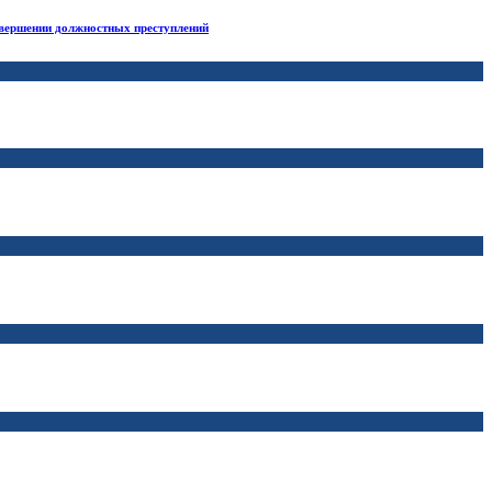
вершении должностных преступлений