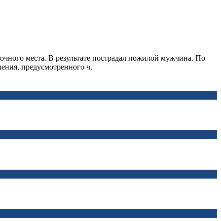
очного места. В результате пострадал пожилой мужчина. По
ения, предусмотренного ч.