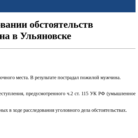
овании обстоятельств
на в Ульяновске
очного места. В результате пострадал пожилой мужчина.
ступления, предусмотренного ч.2 ст. 115 УК РФ (умышленное
х в ходе расследования уголовного дела обстоятельствах.