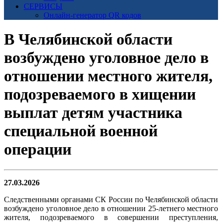
СЕРВИСЫ
Онлайн-генератор QR кодов
В Челябинской области
возбуждено уголовное дело в
отношении местного жителя,
подозреваемого в хищении
выплат детям участника
специальной военной
операции
27.03.2026
Следственными органами СК России по Челябинской области
возбуждено уголовное дело в отношении 25-летнего местного
жителя, подозреваемого в совершении преступления,