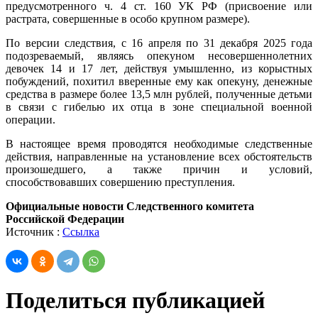
предусмотренного ч. 4 ст. 160 УК РФ (присвоение или
растрата, совершенные в особо крупном размере).
По версии следствия, с 16 апреля по 31 декабря 2025 года
подозреваемый, являясь опекуном несовершеннолетних
девочек 14 и 17 лет, действуя умышленно, из корыстных
побуждений, похитил вверенные ему как опекуну, денежные
средства в размере более 13,5 млн рублей, полученные детьми
в связи с гибелью их отца в зоне специальной военной
операции.
В настоящее время проводятся необходимые следственные
действия, направленные на установление всех обстоятельств
произошедшего, а также причин и условий,
способствовавших совершению преступления.
Официальные новости Следственного комитета
Российской Федерации
Источник :
Ссылка
Поделиться публикацией