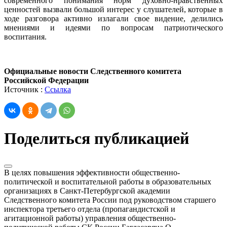
современного понимания норм духовно-нравственных
ценностей вызвали большой интерес у слушателей, которые в
ходе разговора активно излагали свое видение, делились
мнениями и идеями по вопросам патриотического
воспитания.
Официальные новости Следственного комитета
Российской Федерации
Источник :
Ссылка
Поделиться публикацией
В целях повышения эффективности общественно-
политической и воспитательной работы в образовательных
организациях в Санкт-Петербургской академии
Следственного комитета России под руководством старшего
инспектора третьего отдела (пропагандистской и
агитационной работы) управления общественно-