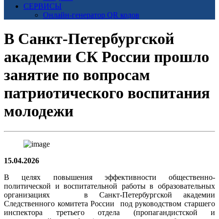
СЕРВИСЫ
Онлайн-генератор QR кодов
В Санкт-Петербургской
академии СК России прошло
занятие по вопросам
патриотического воспитания
молодежи
15.04.2026
В целях повышения эффективности общественно-
политической и воспитательной работы в образовательных
организациях в Санкт-Петербургской академии
Следственного комитета России под руководством старшего
инспектора третьего отдела (пропагандистской и