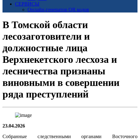
СЕРВИСЫ
Онлайн-генератор QR кодов
В Томской области
лесозаготовители и
должностные лица
Верхнекетского лесхоза и
лесничества признаны
виновными в совершении
ряда преступлений
23.04.2026
Собранные следственными органами Восточного