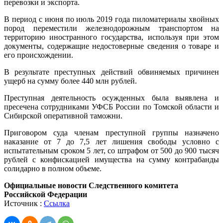
перевозки и экспорта.
В период с июня по июль 2019 года пиломатериалы хвойных
пород переместили железнодорожным транспортом на
территорию иностранного государства, используя при этом
документы, содержащие недостоверные сведения о товаре и
его происхождении.
В результате преступных действий обвиняемых причинен
ущерб на сумму более 440 млн рублей.
Преступная деятельность осужденных была выявлена и
пресечена сотрудниками УФСБ России по Томской области и
Сибирской оперативной таможни.
Приговором суда членам преступной группы назначено
наказание от 7 до 7,5 лет лишения свободы условно с
испытательным сроком 5 лет, со штрафом от 500 до 900 тысяч
рублей с конфискацией имущества на сумму контрабанды
солидарно в полном объеме.
Официальные новости Следственного комитета
Российской Федерации
Источник :
Ссылка