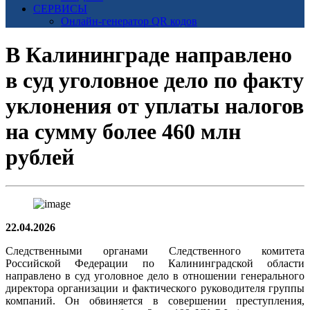
СЕРВИСЫ
Онлайн-генератор QR кодов
В Калининграде направлено
в суд уголовное дело по факту
уклонения от уплаты налогов
на сумму более 460 млн
рублей
22.04.2026
Следственными органами Следственного комитета
Российской Федерации по Калининградской области
направлено в суд уголовное дело в отношении генерального
директора организации и фактического руководителя группы
компаний. Он обвиняется в совершении преступления,