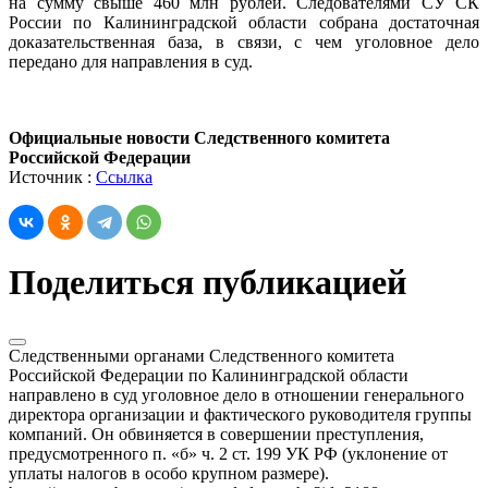
на сумму свыше 460 млн рублей. Следователями СУ СК
России по Калининградской области собрана достаточная
доказательственная база, в связи, с чем уголовное дело
передано для направления в суд.
Официальные новости Следственного комитета
Российской Федерации
Источник :
Ссылка
Поделиться публикацией
Следственными органами Следственного комитета
Российской Федерации по Калининградской области
направлено в суд уголовное дело в отношении генерального
директора организации и фактического руководителя группы
компаний. Он обвиняется в совершении преступления,
предусмотренного п. «б» ч. 2 ст. 199 УК РФ (уклонение от
уплаты налогов в особо крупном размере).