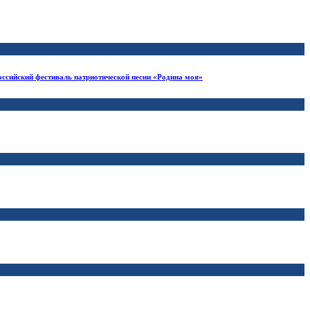
ссийский фестиваль патриотической песни «Родина моя»