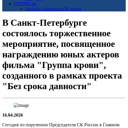
СЕРВИСЫ
Онлайн-генератор QR кодов
В Санкт-Петербурге
состоялось торжественное
мероприятие, посвященное
награждению юных актеров
фильма "Группа крови",
созданного в рамках проекта
"Без срока давности"
16.04.2026
Сегодня по поручению Председателя СК России в Главном