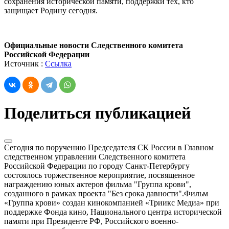
сохранения исторической памяти, поддержки тех, кто
защищает Родину сегодня.
Официальные новости Следственного комитета
Российской Федерации
Источник :
Ссылка
Поделиться публикацией
Сегодня по поручению Председателя СК России в Главном
следственном управлении Следственного комитета
Российской Федерации по городу Санкт-Петербургу
состоялось торжественное мероприятие, посвященное
награждению юных актеров фильма "Группа крови",
созданного в рамках проекта "Без срока давности".Фильм
«Группа крови» создан кинокомпанией «Триикс Медиа» при
поддержке Фонда кино, Национального центра исторической
памяти при Президенте РФ, Российского военно-