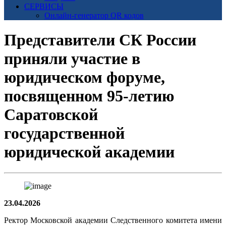
СЕРВИСЫ
Онлайн-генератор QR кодов
Представители СК России
приняли участие в
юридическом форуме,
посвященном 95-летию
Саратовской
государственной
юридической академии
23.04.2026
Ректор Московской академии Следственного комитета имени