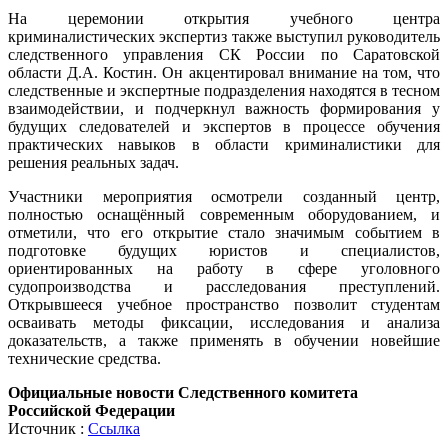
На церемонии открытия учебного центра
криминалистических экспертиз также выступил руководитель
следственного управления СК России по Саратовской
области Д.А. Костин. Он акцентировал внимание на том, что
следственные и экспертные подразделения находятся в тесном
взаимодействии, и подчеркнул важность формирования у
будущих следователей и экспертов в процессе обучения
практических навыков в области криминалистики для
решения реальных задач.
Участники мероприятия осмотрели созданный центр,
полностью оснащённый современным оборудованием, и
отметили, что его открытие стало значимым событием в
подготовке будущих юристов и специалистов,
ориентированных на работу в сфере уголовного
судопроизводства и расследования преступлений.
Открывшееся учебное пространство позволит студентам
осваивать методы фиксации, исследования и анализа
доказательств, а также применять в обучении новейшие
технические средства.
Официальные новости Следственного комитета
Российской Федерации
Источник :
Ссылка