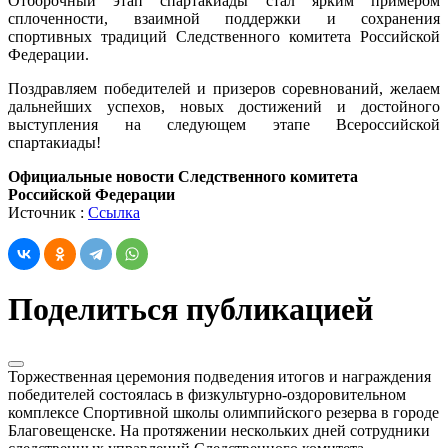
Отборочный этап спартакиады стал ярким примером
сплоченности, взаимной поддержки и сохранения
спортивных традиций Следственного комитета Российской
Федерации.
Поздравляем победителей и призеров соревнований, желаем
дальнейших успехов, новых достижений и достойного
выступления на следующем этапе Всероссийской
спартакиады!
Официальные новости Следственного комитета
Российской Федерации
Источник :
Ссылка
Поделиться публикацией
Торжественная церемония подведения итогов и награждения
победителей состоялась в физкультурно-оздоровительном
комплексе Спортивной школы олимпийского резерва в городе
Благовещенске. На протяжении нескольких дней сотрудники