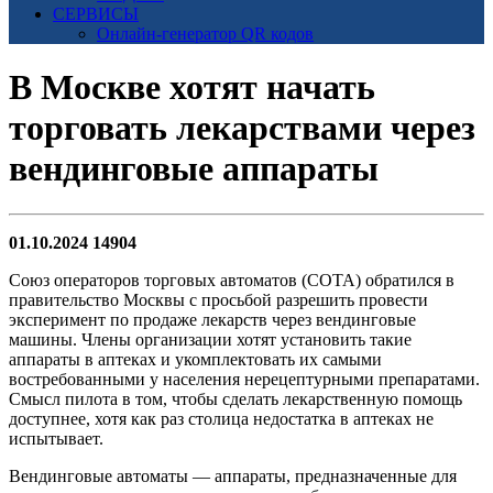
СЕРВИСЫ
Онлайн-генератор QR кодов
В Москве хотят начать
торговать лекарствами через
вендинговые аппараты
01.10.2024
14904
Союз операторов торговых автоматов (СОТА) обратился в
правительство Москвы с просьбой разрешить провести
эксперимент по продаже лекарств через вендинговые
машины. Члены организации хотят установить такие
аппараты в аптеках и укомплектовать их самыми
востребованными у населения нерецептурными препаратами.
Смысл пилота в том, чтобы сделать лекарственную помощь
доступнее, хотя как раз столица недостатка в аптеках не
испытывает.
Вендинговые автоматы — аппараты, предназначенные для