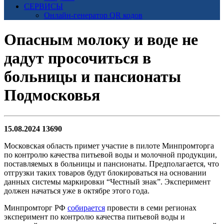
СЕРВИСЫ
Онлайн-генератор QR кодов
Опасным молоку и воде не
дадут просочиться в
больницы и пансионаты
Подмосковья
15.08.2024
13690
Московская область примет участие в пилоте Минпромторга
по контролю качества питьевой воды и молочной продукции,
поставляемых в больницы и пансионаты. Предполагается, что
отгрузки таких товаров будут блокироваться на основании
данных системы маркировки “Честный знак”. Эксперимент
должен начаться уже в октябре этого года.
Минпромторг РФ
собирается
провести в семи регионах
эксперимент по контролю качества питьевой воды и