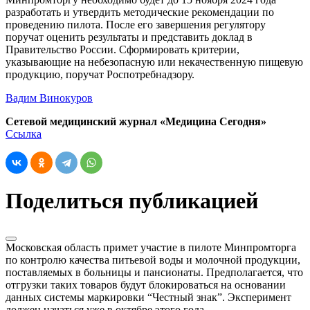
разработать и утвердить методические рекомендации по
проведению пилота. После его завершения регулятору
поручат оценить результаты и представить доклад в
Правительство России. Сформировать критерии,
указывающие на небезопасную или некачественную пищевую
продукцию, поручат Роспотребнадзору.
Вадим Винокуров
Сетевой медицинский журнал «Медицина Сегодня»
Ссылка
Поделиться публикацией
Московская область примет участие в пилоте Минпромторга
по контролю качества питьевой воды и молочной продукции,
поставляемых в больницы и пансионаты. Предполагается, что
отгрузки таких товаров будут блокироваться на основании
данных системы маркировки “Честный знак”. Эксперимент
должен начаться уже в октябре этого года.