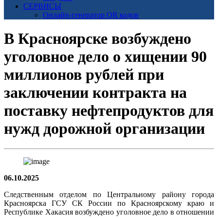
СЕРВИСЫ
Онлайн-генератор QR кодов
В Красноярске возбуждено
уголовное дело о хищении 90
миллионов рублей при
заключении контракта на
поставку нефтепродуктов для
нужд дорожной организации
06.10.2025
Следственным отделом по Центральному району города
Красноярска ГСУ СК России по Красноярскому краю и
Республике Хакасия возбуждено уголовное дело в отношении