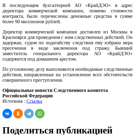
В последующем бухгалтерией АО «КрайДЭО» в адрес
директора коммерческой компании
,
помимо стоимости
контракта
,
были перечислены денежные средства в сумме
более 90 миллионов рублей.
Директор коммерческой компании доставлен из Москвы в
Красноярск для проведения с ним следственных действий. Он
задержан, судом по ходатайству следствия ему избрана мера
пресечения в виде заключения под стражу. Бывший
заместитель генерального директора АО «КрайДЭО»
содержится под домашним арестом.
По уголовному делу выполняются необходимые следственные
действия, направленные на установление всех обстоятельств
совершенного преступления.
Официальные новости Следственного комитета
Российской Федерации
Источник :
Ссылка
Поделиться публикацией