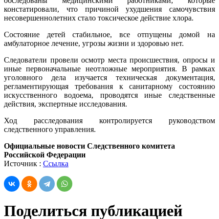
обследованы медицинскими работниками, которые
констатировали, что причиной ухудшения самочувствия
несовершеннолетних стало токсическое действие хлора.
Состояние детей стабильное, все отпущены домой на
амбулаторное лечение, угрозы жизни и здоровью нет.
Следователи провели осмотр места происшествия, опросы и
иные первоначальные неотложные мероприятия. В рамках
уголовного дела изучается техническая документация,
регламентирующая требования к санитарному состоянию
искусственного водоема, проводятся иные следственные
действия, экспертные исследования.
Ход расследования контролируется руководством
следственного управления.
Официальные новости Следственного комитета
Российской Федерации
Источник :
Ссылка
Поделиться публикацией