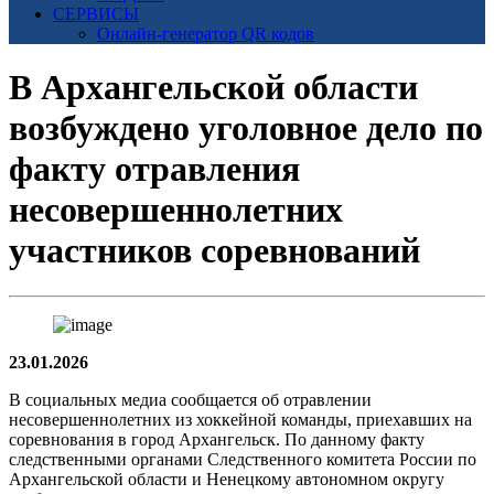
СЕРВИСЫ
Онлайн-генератор QR кодов
В Архангельской области
возбуждено уголовное дело по
факту отравления
несовершеннолетних
участников соревнований
23.01.2026
В социальных медиа сообщается об отравлении
несовершеннолетних из хоккейной команды, приехавших на
соревнования в город Архангельск. По данному факту
следственными органами Следственного комитета России по
Архангельской области и Ненецкому автономном округу