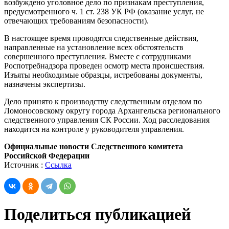
возбуждено уголовное дело по признакам преступления,
предусмотренного ч. 1 ст. 238 УК РФ (оказание услуг, не
отвечающих требованиям безопасности).
В настоящее время проводятся следственные действия,
направленные на установление всех обстоятельств
совершенного преступления. Вместе с сотрудниками
Роспотребнадзора проведен осмотр места происшествия.
Изъяты необходимые образцы, истребованы документы,
назначены экспертизы.
Дело принято к производству следственным отделом по
Ломоносовскому округу города Архангельска регионального
следственного управления СК России. Ход расследования
находится на контроле у руководителя управления.
Официальные новости Следственного комитета
Российской Федерации
Источник :
Ссылка
Поделиться публикацией