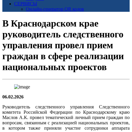
СЕРВИСЫ
Онлайн-генератор QR кодов
В Краснодарском крае
руководитель следственного
управления провел прием
граждан в сфере реализации
национальных проектов
06.02.2026
Руководитель следственного управления Следственного
комитета Российской Федерации по Краснодарскому краю
Маслов А.К. провел тематический личный прием граждан по
вопросам, связанным с реализацией национальных проектов,
в котором также приняли участие сотрудники аппарата