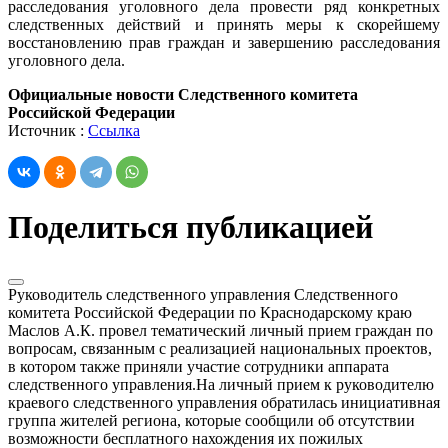
расследования уголовного дела провести ряд конкретных
следственных действий и принять меры к скорейшему
восстановлению прав граждан и завершению расследования
уголовного дела.
Официальные новости Следственного комитета
Российской Федерации
Источник :
Ссылка
Поделиться публикацией
Руководитель следственного управления Следственного
комитета Российской Федерации по Краснодарскому краю
Маслов А.К. провел тематический личный прием граждан по
вопросам, связанным с реализацией национальных проектов,
в котором также приняли участие сотрудники аппарата
следственного управления.На личный прием к руководителю
краевого следственного управления обратилась инициативная
группа жителей региона, которые сообщили об отсутствии
возможности бесплатного нахождения их пожилых