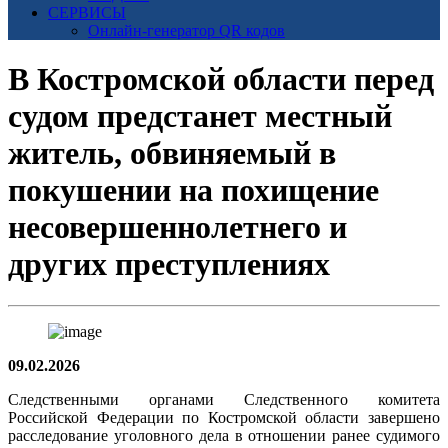
СЕРВИСЫ
Онлайн-генератор QR кодов
В Костромской области перед
судом предстанет местный
житель, обвиняемый в
покушении на похищение
несовершеннолетнего и
других преступлениях
09.02.2026
Следственными органами Следственного комитета
Российской Федерации по Костромской области завершено
расследование уголовного дела в отношении ранее судимого