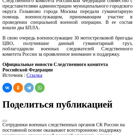
Следственного комитета Российской Федерации совместно с
представителями администрации муниципального городского
округа Гольяново города Москвы передали гуманитарную
помощь военнослужащим, принимающим участие в
проведении специальной военной операции. В ее состав
вошли два БПЛА.
В свою очередь военнослужащие 30 мотострелковой бригады
ЦВО, получившие данный гуманитарный груз,
поблагодарили военных следователей Следственного
комитета России за проявленное внимание и поддержку.
Официальные новости Следственного комитета
Российской Федерации
Источник :
Ссылка
Поделиться публикацией
Сотрудники военных следственных органов СК России на
постоянной основе оказывают всестороннюю поддержку