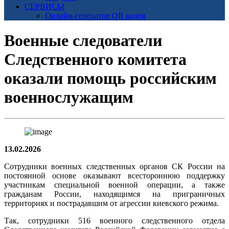
СЕРВИСЫ
Онлайн-генератор QR кодов
Военные следователи
Следственного комитета
оказали помощь российским
военнослужащим
13.02.2026
Сотрудники военных следственных органов СК России на
постоянной основе оказывают всестороннюю поддержку
участникам специальной военной операции, а также
гражданам России, находящимся на приграничных
территориях и пострадавшим от агрессии киевского режима.
Так, сотрудники 516 военного следственного отдела