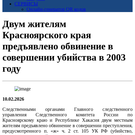
СЕРВИСЫ
Онлайн-генератор QR кодов
Двум жителям
Красноярского края
предъявлено обвинение в
совершении убийства в 2003
году
10.02.2026
Следственными органами Главного следственного
управления Следственного комитета России по
Красноярскому краю и Республике Хакасия двум местным
жителям предъявлено обвинение в совершении преступления,
предусмотренного п. «ж» ч. 2 ст. 105 УК РФ (убийство,