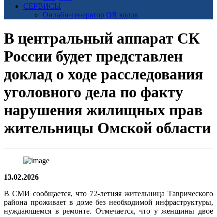
СЕРВИСЫ
Онлайн-генератор QR кодов
В центральный аппарат СК
России будет представлен
доклад о ходе расследования
уголовного дела по факту
нарушения жилищных прав
жительницы Омской области
13.02.2026
В СМИ сообщается, что 72-летняя жительница Таврического
района проживает в доме без необходимой инфраструктуры,
нуждающемся в ремонте. Отмечается, что у женщины двое