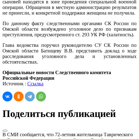
сыновей находятся в зоне проведения специальной военной
операции. Обращения в местную администрацию результатов
не принесли, и конкретной поддержки женщина не получила.
По данному факту следственными органами СК России по
Омской области возбуждено уголовное дело по признакам
преступления, предусмотренного ст. 293 УК РФ (халатность).
Глава ведомства поручил руководителю СУ СК России по
Омской области Батищеву В.В. представить доклад о ходе
расследования уголовного дела и установленных
обстоятельствах.
Официальные новости Следственного комитета
Российской Федерации
Источник :
Ссылка
Поделиться публикацией
В СМИ сообщается, что 72-летняя жительница Таврического