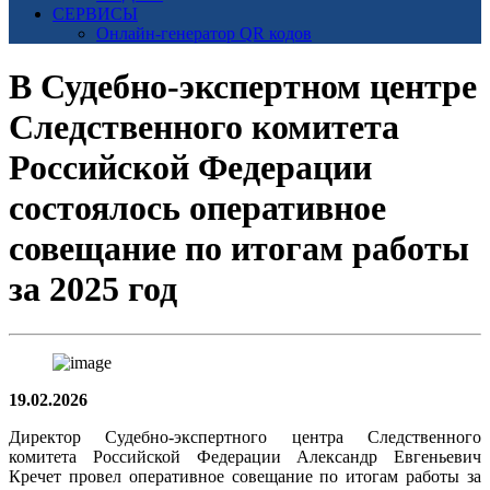
СЕРВИСЫ
Онлайн-генератор QR кодов
В Судебно-экспертном центре
Следственного комитета
Российской Федерации
состоялось оперативное
совещание по итогам работы
за 2025 год
19.02.2026
Директор Судебно-экспертного центра Следственного
комитета Российской Федерации Александр Евгеньевич
Кречет провел оперативное совещание по итогам работы за