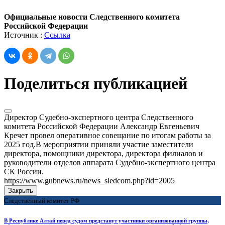
Официальные новости Следственного комитета
Российской Федерации
Источник :
Ссылка
Поделиться публикацией
Директор Судебно-экспертного центра Следственного
комитета Российской Федерации Александр Евгеньевич
Кречет провел оперативное совещание по итогам работы за
2025 год.В мероприятии приняли участие заместители
директора, помощники директора, директора филиалов и
руководители отделов аппарата Судебно-экспертного центра
СК России.
https://www.gubnews.ru/news_sledcom.php?id=2005
Закрыть
Следственный комитет РФ
В Республике Алтай перед судом предстанут участники организованной группы,