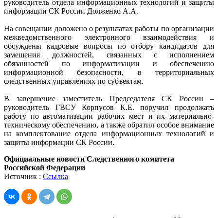
руководитель отдела информационных технологий и защиты
информации СК России Долженко А.А.
На совещании доложено о результатах работы по организации
межведомственного электронного взаимодействия и
обсуждены кадровые вопросы по отбору кандидатов для
замещения должностей, связанных с исполнением
обязанностей по информатизации и обеспечению
информационной безопасности, в территориальных
следственных управлениях по субъектам.
В завершение заместитель Председателя СК России –
руководитель ГВСУ Корпусов К.Е. поручил продолжать
работу по автоматизации рабочих мест и их материально-
техническому обеспечению, а также обратил особое внимание
на комплектование отдела информационных технологий и
защиты информации СК России.
Официальные новости Следственного комитета
Российской Федерации
Источник :
Ссылка