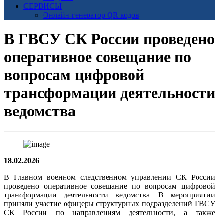
СЕРВИСЫ
Онлайн-генератор QR кодов
В ГВСУ СК России проведено
оперативное совещание по
вопросам цифровой
трансформации деятельности
ведомства
18.02.2026
В Главном военном следственном управлении СК России
проведено оперативное совещание по вопросам цифровой
трансформации деятельности ведомства. В мероприятии
приняли участие офицеры структурных подразделений ГВСУ
СК России по направлениям деятельности, а также