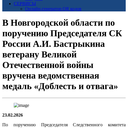
СЕРВИСЫ
Онлайн-генератор QR кодов
В Новгородской области по
поручению Председателя СК
России А.И. Бастрыкина
ветерану Великой
Отечественной войны
вручена ведомственная
медаль «Доблесть и отвага»
23.02.2026
По поручению Председателя Следственного комитета