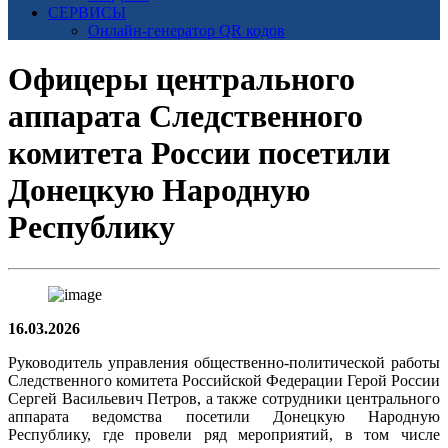
СЕРВИСЫ
Онлайн-генератор QR кодов
Офицеры центрального
аппарата Следственного
комитета России посетили
Донецкую Народную
Республику
16.03.2026
Руководитель управления общественно-политической работы
Следственного комитета Российской Федерации Герой России
Сергей Васильевич Петров, а также сотрудники центрального
аппарата ведомства посетили Донецкую Народную
Республику, где провели ряд мероприятий, в том числе