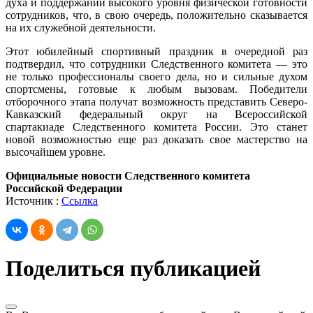
духа и поддержании высокого уровня физической готовности
сотрудников, что, в свою очередь, положительно сказывается
на их служебной деятельности.
Этот юбилейный спортивный праздник в очередной раз
подтвердил, что сотрудники Следственного комитета — это
не только профессионалы своего дела, но и сильные духом
спортсмены, готовые к любым вызовам. Победители
отборочного этапа получат возможность представить Северо-
Кавказский федеральный округ на Всероссийской
спартакиаде Следственного комитета России. Это станет
новой возможностью еще раз доказать свое мастерство на
высочайшем уровне.
Официальные новости Следственного комитета
Российской Федерации
Источник :
Ссылка
Поделиться публикацией