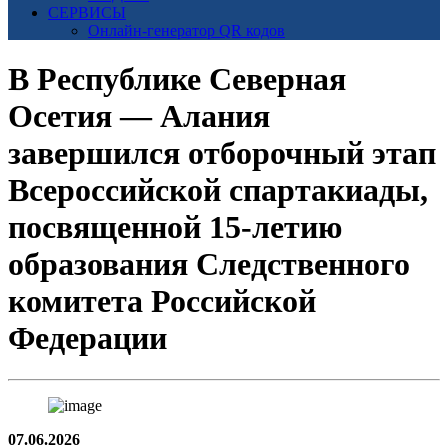
СЕРВИСЫ
Онлайн-генератор QR кодов
В Республике Северная
Осетия — Алания
завершился отборочный этап
Всероссийской спартакиады,
посвященной 15-летию
образования Следственного
комитета Российской
Федерации
07.06.2026