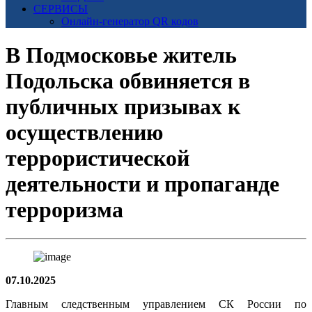
СЕРВИСЫ
Онлайн-генератор QR кодов
В Подмосковье житель
Подольска обвиняется в
публичных призывах к
осуществлению
террористической
деятельности и пропаганде
терроризма
07.10.2025
Главным следственным управлением СК России по