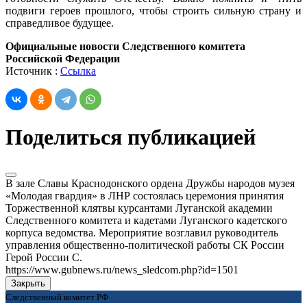
подвиги героев прошлого, чтобы строить сильную страну и
справедливое будущее.
Официальные новости Следственного комитета
Российской Федерации
Источник :
Ссылка
Поделиться публикацией
В зале Славы Краснодонского ордена Дружбы народов музея
«Молодая гвардия» в ЛНР состоялась церемония принятия
Торжественной клятвы курсантами Луганской академии
Следственного комитета и кадетами Луганского кадетского
корпуса ведомства. Мероприятие возглавил руководитель
управления общественно-политической работы СК России
Герой России С.
https://www.gubnews.ru/news_sledcom.php?id=1501
Закрыть
Следственный комитет РФ