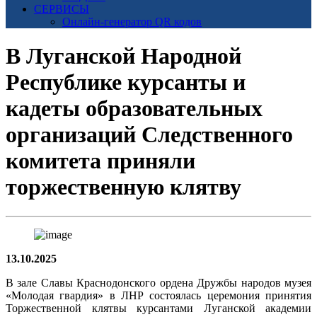
СЕРВИСЫ
Онлайн-генератор QR кодов
В Луганской Народной
Республике курсанты и
кадеты образовательных
организаций Следственного
комитета приняли
торжественную клятву
13.10.2025
В зале Славы Краснодонского ордена Дружбы народов музея
«Молодая гвардия» в ЛНР состоялась церемония принятия
Торжественной клятвы курсантами Луганской академии