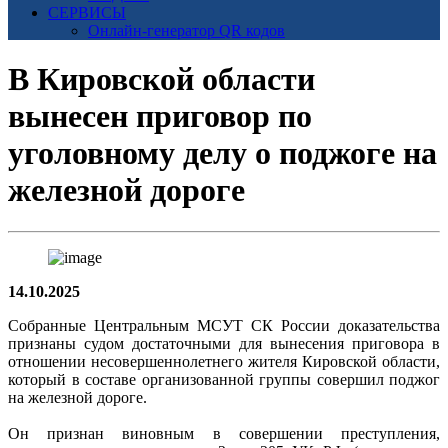
СЕРВИСЫ
Онлайн-генератор QR кодов
В Кировской области
вынесен приговор по
уголовному делу о поджоге на
железной дороге
14.10.2025
Собранные Центральным МСУТ СК России доказательства
признаны судом достаточными для вынесения приговора в
отношении несовершеннолетнего жителя Кировской области,
который в составе организованной группы совершил поджог
на железной дороге.
Он признан виновным в совершении преступления,