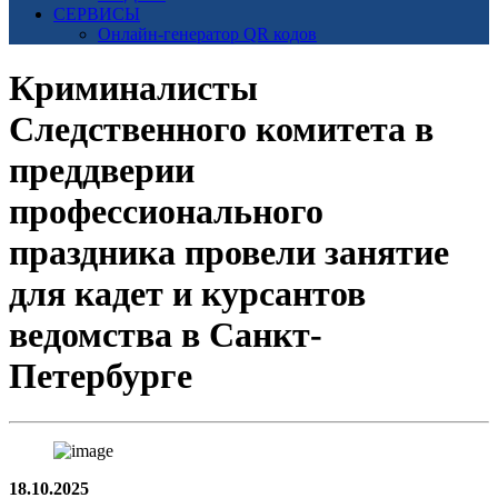
СЕРВИСЫ
Онлайн-генератор QR кодов
Криминалисты
Следственного комитета в
преддверии
профессионального
праздника провели занятие
для кадет и курсантов
ведомства в Санкт-
Петербурге
18.10.2025