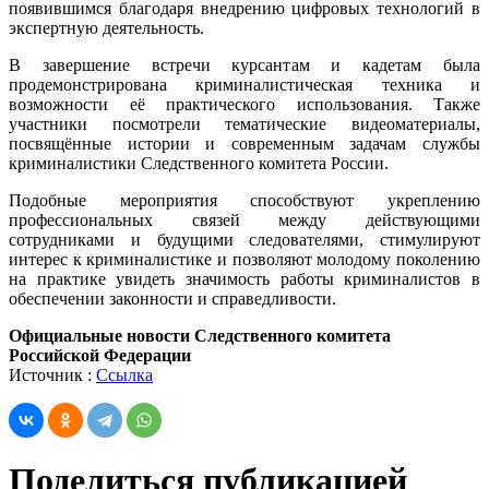
появившимся благодаря внедрению цифровых технологий в
экспертную деятельность.
В завершение встречи курсантам и кадетам была
продемонстрирована криминалистическая техника и
возможности её практического использования. Также
участники посмотрели тематические видеоматериалы,
посвящённые истории и современным задачам службы
криминалистики Следственного комитета России.
Подобные мероприятия способствуют укреплению
профессиональных связей между действующими
сотрудниками и будущими следователями, стимулируют
интерес к криминалистике и позволяют молодому поколению
на практике увидеть значимость работы криминалистов в
обеспечении законности и справедливости.
Официальные новости Следственного комитета
Российской Федерации
Источник :
Ссылка
Поделиться публикацией