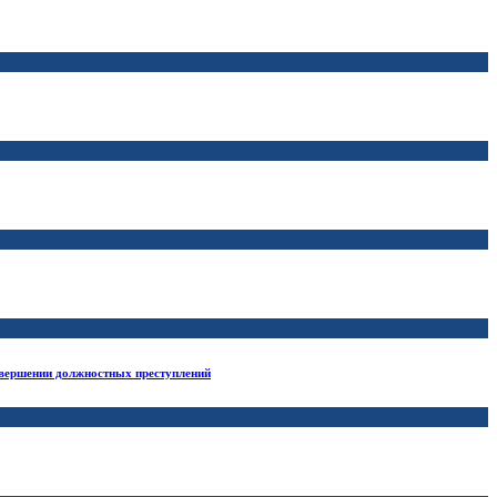
вершении должностных преступлений