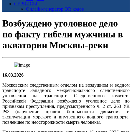
СЕРВИСЫ
Онлайн-генератор QR кодов
Возбуждено уголовное дело
по факту гибели мужчины в
акватории Москвы-реки
16.03.2026
Московским следственным отделом на воздушном и водном
транспорте Западного межрегионального следственного
управления на транспорте Следственного комитета
Российской Федерации возбуждено уголовное дело по
признакам преступления, предусмотренного ч. 2 ст. 263 УК
РФ (нарушение правил безопасности движения и
эксплуатации морского и внутреннего водного транспорта,
повлекшее по неосторожности смерть человека).