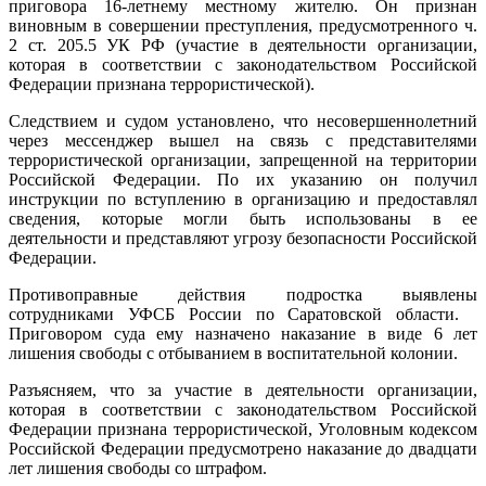
приговора 16-летнему местному жителю. Он признан
виновным в совершении преступления, предусмотренного ч.
2 ст. 205.5 УК РФ (участие в деятельности организации,
которая в соответствии с законодательством Российской
Федерации признана террористической).
Следствием и судом установлено, что несовершеннолетний
через мессенджер вышел на связь с представителями
террористической организации, запрещенной на территории
Российской Федерации. По их указанию он получил
инструкции по вступлению в организацию и предоставлял
сведения, которые могли быть использованы в ее
деятельности и представляют угрозу безопасности Российской
Федерации.
Противоправные действия подростка выявлены
сотрудниками УФСБ России по Саратовской области.
Приговором суда ему назначено наказание в виде 6 лет
лишения свободы с отбыванием в воспитательной колонии.
Разъясняем, что за участие в деятельности организации,
которая в соответствии с законодательством Российской
Федерации признана террористической, Уголовным кодексом
Российской Федерации предусмотрено наказание до двадцати
лет лишения свободы со штрафом.