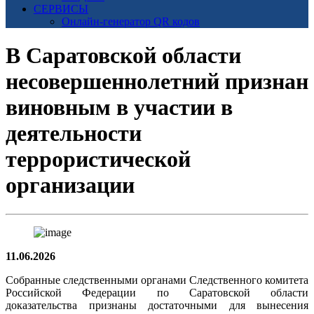
СЕРВИСЫ
Онлайн-генератор QR кодов
В Саратовской области
несовершеннолетний признан
виновным в участии в
деятельности
террористической
организации
11.06.2026
Собранные следственными органами Следственного комитета
Российской Федерации по Саратовской области
доказательства признаны достаточными для вынесения