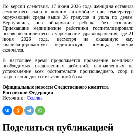
По версии следствия, 17 июня 2026 года женщина оставила
семилетнего сына в личном автомобиле при температуре
окружающей среды выше 26 градусов и ушла по делам.
Вернувшись, она обнаружила ребенка без сознания.
Приехавшие медицинские работники госпитализировали
несовершеннолетнего в учреждение здравоохранения, где 21
июня 2026 года, несмотря на оказанную ему
квалифицированную медицинскую помощь, мальчик
скончался.
В настоящее время продолжается проведение комплекса
необходимых следственных действий, направленных на
установление всех обстоятельств произошедшего, сбор и
закрепление доказательственной базы.
Официальные новости Следственного комитета
Российской Федерации
Источник :
Ссылка
Поделиться публикацией