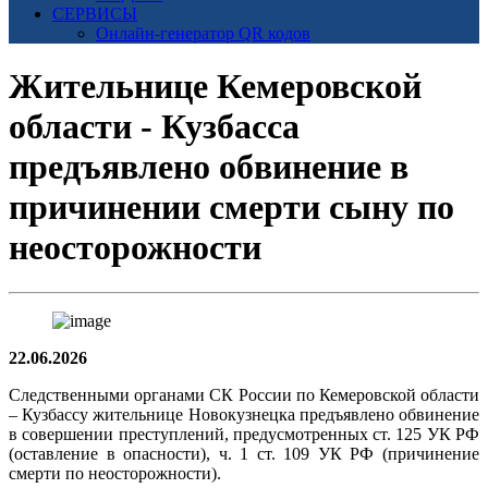
СЕРВИСЫ
Онлайн-генератор QR кодов
Жительнице Кемеровской
области - Кузбасса
предъявлено обвинение в
причинении смерти сыну по
неосторожности
22.06.2026
Следственными органами СК России по Кемеровской области
– Кузбассу жительнице Новокузнецка предъявлено обвинение
в совершении преступлений, предусмотренных ст. 125 УК РФ
(оставление в опасности), ч. 1 ст. 109 УК РФ (причинение
смерти по неосторожности).