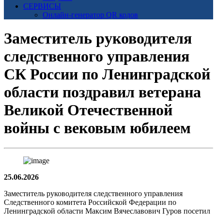
СЕРВИСЫ
Онлайн-генератор QR кодов
Заместитель руководителя
следственного управления
СК России по Ленинградской
области поздравил ветерана
Великой Отечественной
войны с вековым юбилеем
25.06.2026
Заместитель руководителя следственного управления
Следственного комитета Российской Федерации по
Ленинградской области Максим Вячеславович Гуров посетил