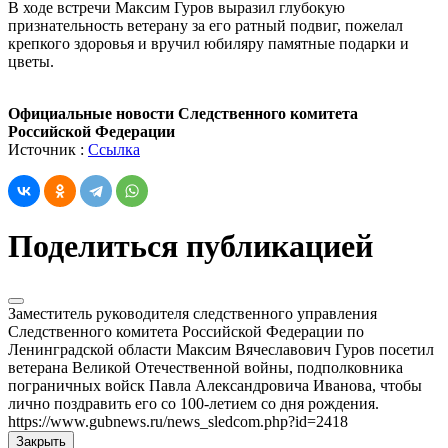
В ходе встречи Максим Гуров выразил глубокую
признательность ветерану за его ратный подвиг, пожелал
крепкого здоровья и вручил юбиляру памятные подарки и
цветы.
Официальные новости Следственного комитета
Российской Федерации
Источник :
Ссылка
Поделиться публикацией
Заместитель руководителя следственного управления
Следственного комитета Российской Федерации по
Ленинградской области Максим Вячеславович Гуров посетил
ветерана Великой Отечественной войны, подполковника
пограничных войск Павла Александровича Иванова, чтобы
лично поздравить его со 100-летием со дня рождения.
https://www.gubnews.ru/news_sledcom.php?id=2418
Закрыть