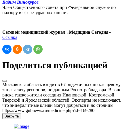
Вадим Винокуров
Член Общественного совета при Федеральной службе по
надзору в сфере здравоохранения
Сетевой медицинский журнал «Медицина Сегодня»
Ссылка
Поделиться публикацией
Московская область входит в 67 эндемичных по клещевому
энцефалиту регионов, по данным Роспотребнадзора. В зоне
риска также жители соседних Ивановской, Костромской,
Тверской и Ярославской областей. Эксперты не исключают,
что энцефалитные клещи могут добраться и до столицы.
https://www.gubnews.ru/medicine.php?id=169280
Закрыть