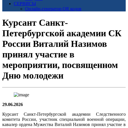
СЕРВИСЫ
Онлайн-генератор QR кодов
Курсант Санкт-
Петербургской академии СК
России Виталий Назимов
принял участие в
мероприятии, посвященном
Дню молодежи
29.06.2026
Курсант Санкт-Петербургской академии Следственного
комитета России, участник специальной военной операции,
кавалер ордена Мужества Виталий Назимов принял участие в