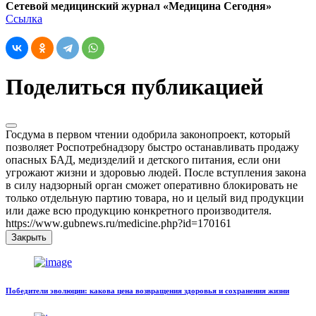
Сетевой медицинский журнал «Медицина Сегодня»
Ссылка
Поделиться публикацией
Госдума в первом чтении одобрила законопроект, который
позволяет Роспотребнадзору быстро останавливать продажу
опасных БАД, медизделий и детского питания, если они
угрожают жизни и здоровью людей. После вступления закона
в силу надзорный орган сможет оперативно блокировать не
только отдельную партию товара, но и целый вид продукции
или даже всю продукцию конкретного производителя.
https://www.gubnews.ru/medicine.php?id=170161
Закрыть
Победители эволюции: какова цена возвращения здоровья и сохранения жизни