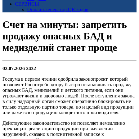
СЕРВИСЫ
Онлайн-генератор QR кодов
Счет на минуты: запретить
продажу опасных БАД и
медизделий станет проще
02.07.2026
2432
Госдума в первом чтении одобрила законопроект, который
позволяет Роспотребнадзору быстро останавливать продажу
опасных БАД, медизделий и детского питания, если они
угрожают жизни и здоровью людей. После вступления закона
в силу надзорный орган сможет оперативно блокировать не
только отдельную партию товара, но и целый вид продукции
или даже всю продукцию конкретного производителя.
Действующее законодательство не позволяет немедленно
прекращать реализацию продукции при выявлении
нарушений, сказано в пояснительной записке к