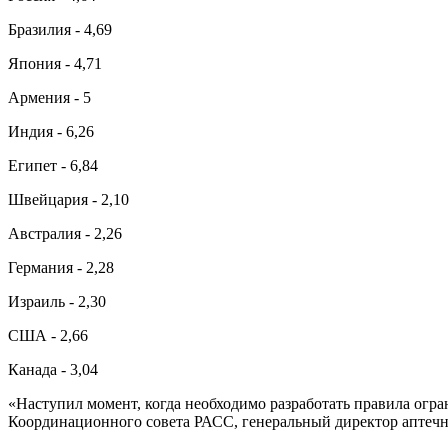
Бразилия - 4,69
Япония - 4,71
Армения - 5
Индия - 6,26
Египет - 6,84
Швейцария - 2,10
Австралия - 2,26
Германия - 2,28
Израиль - 2,30
США - 2,66
Канада - 3,04
«Наступил момент, когда необходимо разработать правила огра
Координационного совета РАСС, генеральный директор аптечн