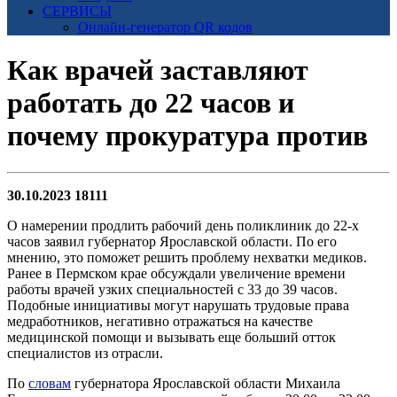
СЕРВИСЫ
Онлайн-генератор QR кодов
Как врачей заставляют
работать до 22 часов и
почему прокуратура против
30.10.2023
18111
О намерении продлить рабочий день поликлиник до 22-х
часов заявил губернатор Ярославской области. По его
мнению, это поможет решить проблему нехватки медиков.
Ранее в Пермском крае обсуждали увеличение времени
работы врачей узких специальностей с 33 до 39 часов.
Подобные инициативы могут нарушать трудовые права
медработников, негативно отражаться на качестве
медицинской помощи и вызывать еще больший отток
специалистов из отрасли.
По
словам
губернатора Ярославской области Михаила