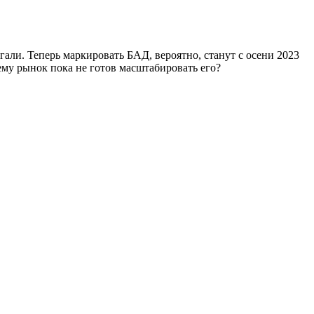
гали. Теперь маркировать БАД, вероятно, станут с осени 2023
ему рынок пока не готов масштабировать его?